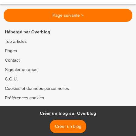
maisonnée adore !!!!!...
Page suivante >
Hébergé par Overblog
Top articles
Pages
Contact
Signaler un abus
C.G.U.
Cookies et données personnelles
Préférences cookies
Créer un blog sur Overblog
Créer un blog