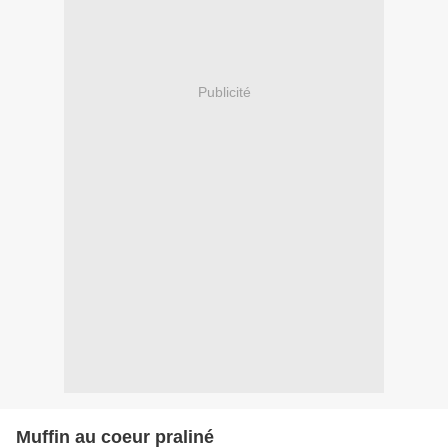
Publicité
Muffin au coeur praliné