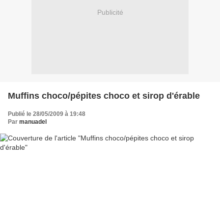
Publicité
Muffins choco/pépites choco et sirop d'érable
Publié le 28/05/2009 à 19:48
Par
manuadel