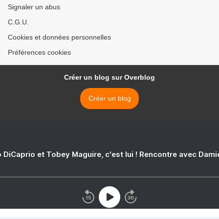
Signaler un abus
C.G.U.
Cookies et données personnelles
Préférences cookies
Créer un blog sur Overblog
Créer un blog
 DiCaprio et Tobey Maguire, c'est lui ! Rencontre avec Dam