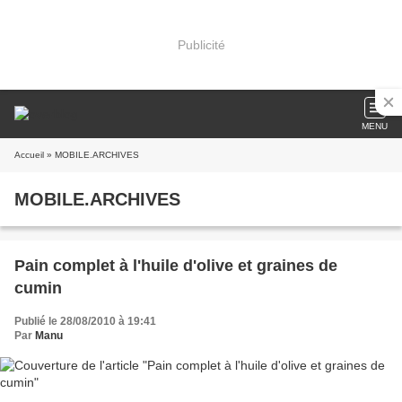
Publicité
MENU
Accueil
» MOBILE.ARCHIVES
MOBILE.ARCHIVES
Pain complet à l'huile d'olive et graines de
cumin
Publié le 28/08/2010 à 19:41
Par
Manu