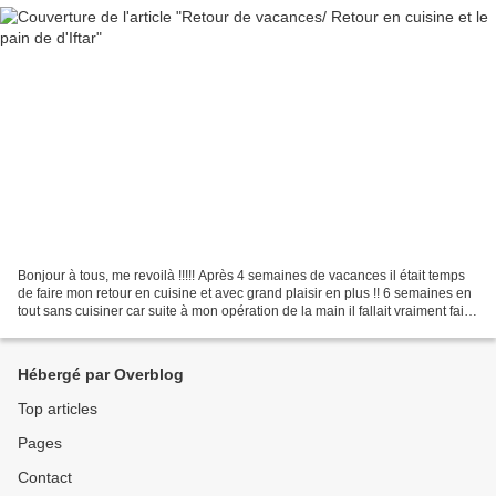
Bonjour à tous, me revoilà !!!!! Après 4 semaines de vacances il était temps
de faire mon retour en cuisine et avec grand plaisir en plus !! 6 semaines en
tout sans cuisiner car suite à mon opération de la main il fallait vraiment faire
une longue pause....
Hébergé par Overblog
Top articles
Pages
Contact